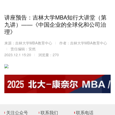
讲座预告：吉林大学MBA知行大讲堂（第
九讲）——《中国企业的全球化和公司治
理》
来源：吉林大学MBA教育中心
作者：吉林大学MBA教育中心
责任编辑：安然
2023.12.1 15:20
浏览量：270
关注公众号
联系我们
联系电话