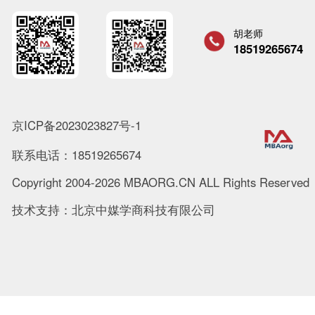
胡老师
18519265674
京ICP备2023023827号-1
联系电话：18519265674
Copyright 2004-2026 MBAORG.CN ALL Rights Reserved
技术支持：北京中媒学商科技有限公司