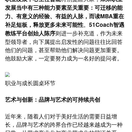
发展当中有三种能力要素至关重要：可迁移的能
力、有意义的经验、有益的人脉，而读MBA重在
。
补足短板，释放更多未来可能性
51
Coach
智遇
则进一步补充道，作为未来
教练平台创始人陈序
型领导者，向下属提出启发性的问题往往比回答
他们的问题，甚至帮助他们解决问题更加重要。
他鼓励大家，一定要努力成为一名好的提问者。
职业与成长圆桌环节
艺术与创新：品牌与艺术的可持续共创
近年来，随着人们对于美好生活的需要日益增
长，品牌与艺术的跨界合作已经越来越成为一种