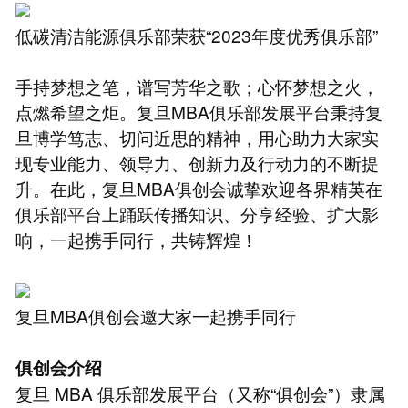
低碳清洁能源俱乐部荣获“2023年度优秀俱乐部”
手持梦想之笔，谱写芳华之歌；心怀梦想之火，
点燃希望之炬。复旦MBA俱乐部发展平台秉持复
旦博学笃志、切问近思的精神，用心助力大家实
现专业能力、领导力、创新力及行动力的不断提
升。在此，复旦MBA俱创会诚挚欢迎各界精英在
俱乐部平台上踊跃传播知识、分享经验、扩大影
响，一起携手同行，共铸辉煌！
复旦MBA俱创会邀大家一起携手同行
俱
创会介绍
复旦 MBA 俱乐部发展平台（又称“俱创会”）隶属