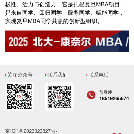
极性、活力与创造力。它是扎根复旦MBA项目，
是来自同学、回归同学、服务同学、赋能同学，
实现复旦MBA同学共赢的创新型组织。
关注公众号
联系我们
联系电话
胡老师
18519265674
京ICP备2023023827号-1