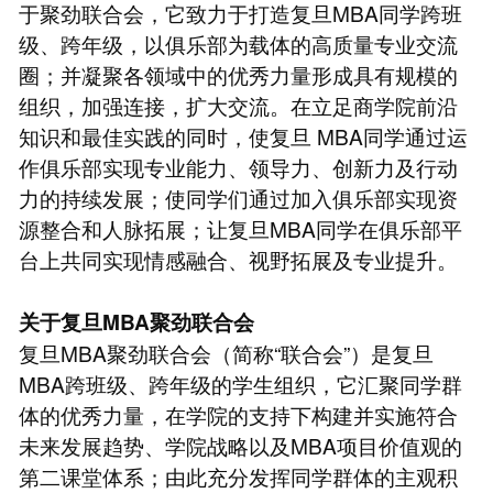
于聚劲联合会，它致力于打造复旦MBA同学跨班
级、跨年级，以俱乐部为载体的高质量专业交流
圈；并凝聚各领域中的优秀力量形成具有规模的
组织，加强连接，扩大交流。在立足商学院前沿
知识和最佳实践的同时，使复旦 MBA同学通过运
作俱乐部实现专业能力、领导力、创新力及行动
力的持续发展；使同学们通过加入俱乐部实现资
源整合和人脉拓展；让复旦MBA同学在俱乐部平
台上共同实现情感融合、视野拓展及专业提升。
关于复旦
MBA
聚劲联合会
复旦MBA聚劲联合会（简称“联合会”）是复旦
MBA跨班级、跨年级的学生组织，它汇聚同学群
体的优秀力量，在学院的支持下构建并实施符合
未来发展趋势、学院战略以及MBA项目价值观的
第二课堂体系；由此充分发挥同学群体的主观积