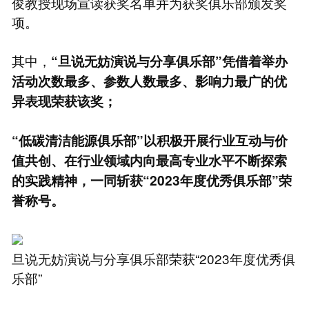
俊教授现场宣读获奖名单并为获奖俱乐部颁发奖
项。
其中，
“旦说无妨演说与分享俱乐部”凭借着举办
活动次数最多、参数人数最多、影响力最广的优
异表现荣获该奖；
“低碳清洁能源俱乐部”以积极开展行业互动与价
值共创、在行业领域内向最高专业水平不断探索
的实践精神，一同斩获“2023年度优秀俱乐部”荣
誉称号。
旦说无妨演说与分享俱乐部荣获“2023年度优秀俱
乐部”