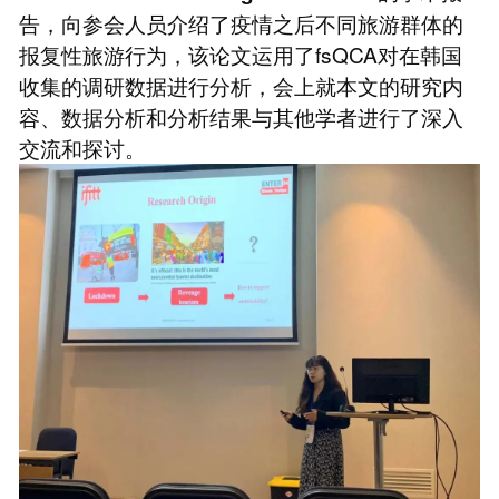
告，向参会人员介绍了疫情之后不同旅游群体的
报复性旅游行为，该论文运用了fsQCA对在韩国
收集的调研数据进行分析，会上就本文的研究内
容、数据分析和分析结果与其他学者进行了深入
交流和探讨。