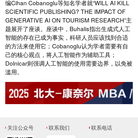
编Cihan Cobanoglu等知名学者就“WILL AI KILL
SCIENTIFIC PUBLISHING? THE IMPACT OF
GENERATIVE AI ON TOURISM RESEARCH”主
题展开了座谈。座谈中，Buhalis指出生成式人工
智能的存在已成为事实，科研人员应该找到合适
的方法来使用它；Cobanoglu认为学者需要有自
己的核心观点，将人工智能作为辅助工具；
Dolnicar则强调人工智能的使用需要边界，以免被
滥用。
关注公众号
联系我们
联系电话