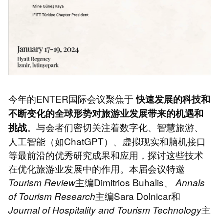
今年的ENTER国际会议聚焦于
快速发展的科技和
不断变化的全球形势对旅游业发展带来的机遇和
。与会者们密切关注着数字化、智慧旅游、
挑战
人工智能（如ChatGPT）、虚拟现实和脑机接口
等最前沿的优秀研究成果和应用，探讨这些技术
在优化旅游业发展中的作用。本届会议特邀
Tourism Review
主编Dimitrios Buhalis、
Annals
of Tourism Research
主编Sara Dolnicar和
Journal of Hospitality and Tourism Technology
主