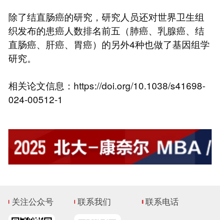
除了结直肠癌的研究，研究人员还对世界卫生组
织发布的患癌人数排名前五（肺癌、乳腺癌、结
直肠癌、肝癌、胃癌）的另外4种也做了基因组学
研究。
相关论文信息：https://doi.org/10.1038/s41698-
024-00512-1
关注公众号
联系我们
联系电话