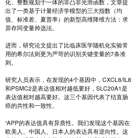
化、整数规划于一体的非凸非光滑函数，文章提
出了一类基于计量经济学模型的三大指数（均
值、标准差、夏普率）的新型高维降维方法：求
异存同变量帅选法。
进而，研究论文提出了比临床医学随机化实验常
用的希尔法则更为严苛的识别关键变量的7条准
则。
研究人员表示，在发现的4个基因中，CXCL8/IL8
和PSMC2是表达值相对越低要好，SLC20A1是
表达值相对越高要好。这三个基因代表了结直肠
癌的共性和一致性。
“APP的表达值具有异质性。我们发现这个基因在
欧美人、中国人、日本人的表达具有逆向性。这