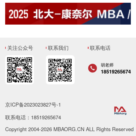
关注公众号
联系我们
联系电话
胡老师
18519265674
京ICP备2023023827号-1
联系电话：18519265674
Copyright 2004-2026 MBAORG.CN ALL Rights Reserved