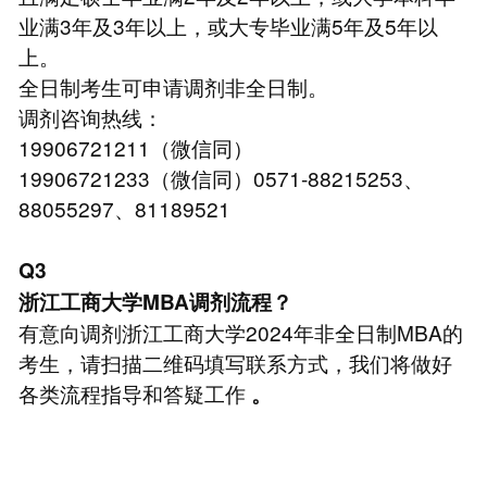
业满3年及3年以上，或大专毕业满5年及5年以
上。
全日制考生可申请调剂非全日制。
调剂咨询热线：
19906721211（微信同）
19906721233（微信同）0571-88215253、
88055297、81189521
Q3
浙江工商大学MBA调剂流程？
有意向调剂浙江工商大学2024年非全日制MBA的
考生，请扫描二维码填写联系方式，我们将做好
各类流程指导和答疑工作
。