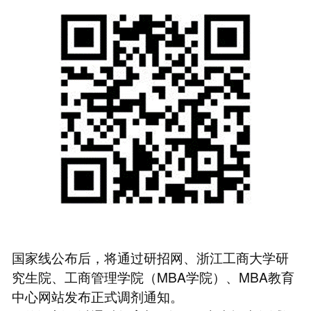
国家线公布后，将通过研招网、浙江工商大学研
究生院、工商管理学院（MBA学院）、MBA教育
中心网站发布正式调剂通知。