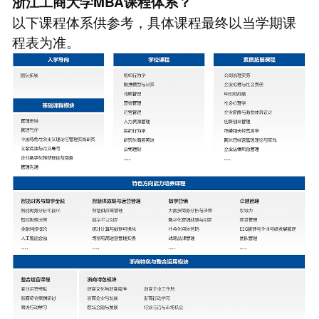
浙江工商大学MBA课程体系？
以下课程体系供参考，具体课程最终以当学期课
程表为准。