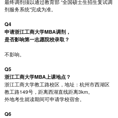
最终调剂须以通过教育部 “全国硕士生招生复试调
剂服务系统”完成为准。
Q4
申请浙江工商大学MBA调剂，
是否影响第一志愿院校录取？
不影响。
Q5
浙江工商大学MBA上课地点？
浙江工商大学教工路校区，地址：杭州市西湖区
教工路149号，距离西湖直线距离3km。
外地考生就读期间可申请学校宿舍。
Q6