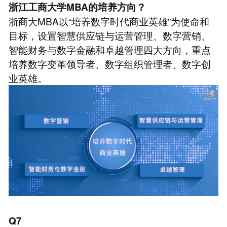
浙江工商大学MBA的培养方向？
浙商大MBA以“培养数字时代商业英雄”为使命和
目标，设置智慧供应链与运营管理、数字营销、
智能财务与数字金融和卓越管理四大方向，重点
培养数字变革领导者、数字组织管理者、数字创
业英雄。
Q7