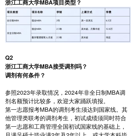
浙江工商大学MBA项目类型？
Q2
浙江工商大学MBA接受调剂吗？
调剂有何条件？
参照2023年录取情况，2024年非全日制MBA调
剂名额预计比较多，欢迎大家踊跃填报。
第一志愿报考MBA的调剂考生须达到国家线。其
他管理类联考的调剂考生，初试成绩须同时符合
第一志愿和工商管理全国初试国家线的基础上，
且满足硕士毕业满2年及2年以上，或大学本科毕