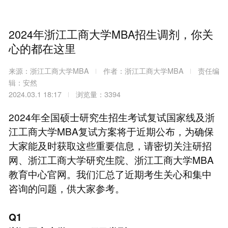
2024年浙江工商大学MBA招生调剂，你关
心的都在这里
来源：浙江工商大学MBA
作者：浙江工商大学MBA
责任编
辑：安然
2024.03.1 18:17
浏览量：3394
2024年全国硕士研究生招生考试复试国家线及浙
江工商大学MBA复试方案将于近期公布，为确保
大家能及时获取这些重要信息，请密切关注研招
网、浙江工商大学研究生院、浙江工商大学MBA
教育中心官网。我们汇总了近期考生关心和集中
咨询的问题，供大家参考。
Q1