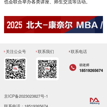
也会联合举办各类讲座、师生交流等活动。
关注公众号
联系我们
联系电话
胡老师
18519265674
京ICP备2023023827号-1
联系电话：18519265674