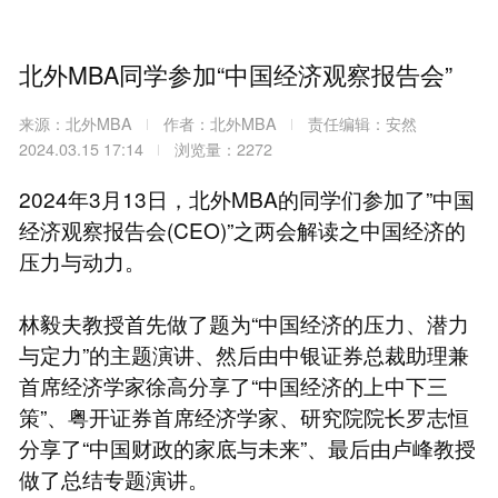
北外MBA同学参加“中国经济观察报告会”
来源：北外MBA
作者：北外MBA
责任编辑：安然
2024.03.15 17:14
浏览量：2272
2024年3月13日，北外MBA的同学们参加了”中国
经济观察报告会(CEO)”之两会解读之中国经济的
压力与动力。
林毅夫教授首先做了题为“中国经济的压力、潜力
与定力”的主题演讲、然后由中银证券总裁助理兼
首席经济学家徐高分享了“中国经济的上中下三
策”、粤开证券首席经济学家、研究院院长罗志恒
分享了“中国财政的家底与未来”、最后由卢峰教授
做了总结专题演讲。