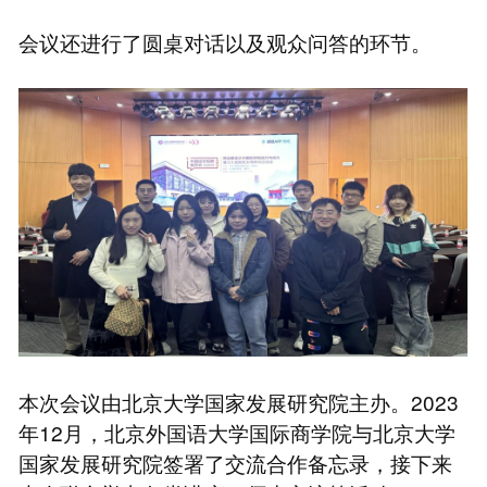
会议还进行了圆桌对话以及观众问答的环节。
本次会议由北京大学国家发展研究院主办。2023
年12月，北京外国语大学国际商学院与北京大学
国家发展研究院签署了交流合作备忘录，接下来