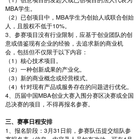
MBA学生。
（2）已创项目中，MBA学生为创始人或联合创始
人，且股权不低于10%。
3、参赛项目没有行业限制，应基于创业团队的创
意或借鉴现有企业的经验，去追求新的商业机
会，包括但不仅限于以下内容：
（1）核心技术项目。
（2）一种创新成果的产业化。
（3）新的商业概念或经营模式。
（4）针对现有产品或服务存在的问题进行优化。
4、历届中国MBA创业大赛入围分赛区决赛或全国
总决赛的项目，不得再报名参赛。
三、赛事日程安排
1、报名阶段：3月31日前，参赛队伍提交组队参
赛报名表（信息、内容及人员如有改动，可在4月