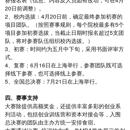
20日前调整）。
2、校内选拔：4月20日前，确定最终参加初赛的
项目团队。（按照赛事规则，每个院校最多有5个
项目参加初赛选拔，当截止日期时报名超过5支团
队，将对参赛队伍组织校内选拔。）
3、初赛：时间约为五月中下旬，采用书面评审方
式。
4、复赛：6月16日在上海举行，参赛团队既可选
择线下参赛，也可选择线上参赛。
5、全国总决赛：7月21日在上海举行。
四、赛事支持
大赛除提供高额奖金，还提供丰富多彩的创业系
列活动，包括创业训练营和资本对接会等，入围
总决赛的团队由主办方统一安排食宿。