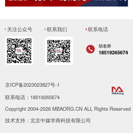
关注公众号
联系我们
联系电话
胡老师
18519265674
京ICP备2023023827号-1
联系电话：18519265674
Copyright 2004-2026 MBAORG.CN ALL Rights Reserved
技术支持：北京中媒学商科技有限公司