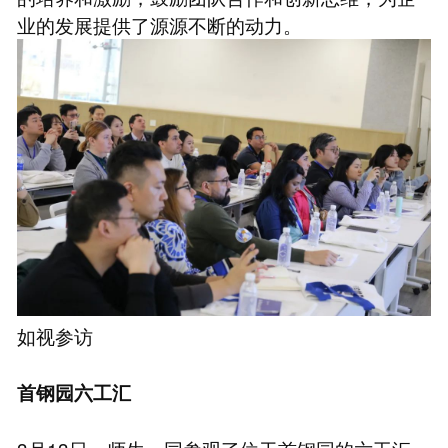
业的发展提供了源源不断的动力。
如视参访
首钢园六工汇