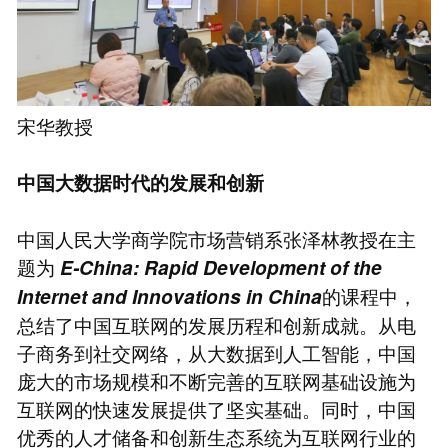
宋华教授
中国大数据时代的发展和创新
中国人民大学商学院市场营销系张泽林教授在主
题为
E-China: Rapid Development of the
的课程中，
Internet and Innovations in China
总结了中国互联网的发展历程和创新成就。从电
子商务到社交网络，从大数据到人工智能，中国
庞大的市场规模和不断完善的互联网基础设施为
互联网的快速发展提供了坚实基础。同时，中国
优秀的人才储备和创新生态系统为互联网行业的