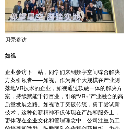
贝壳参访
如视
企业参访下一站，同学们来到数字空间综合解决
方案引领者——如视。作为首个大规模在产业测
落地VR技术的企业，如视通过软硬一体的解决方
案，持续赋能千行百业，引领“VR+”产业融合的高
质量发展之路。如视敢于突破传统，勇于尝试新
技术，这种创新精神不仅体现在产品和服务上，
更体现在企业文化和管理理念中。公司注重员工
的培养和激励，鼓励团队合作和创新思维，为企