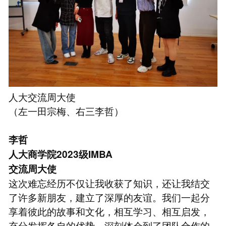
人大交流周大使
（左一田宗梅、右三李哲）
李哲
人大商学院2023级IMBA
交流周大使
这次难忘经历不仅让我收获了知识，还让我结交
了许多新朋友，建立了深厚的友谊。我们一起分
享着彼此的故事和文化，相互学习、相互启发，
充分发挥各自的优势，深刻体会到了团队合作的