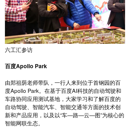
六工汇参访
百度Apollo Park
由郑祖荫老师带队，一行人来到位于首钢园的百
度Apollo Park。在基于百度AI科技的自动驾驶和
车路协同应用测试基地，大家学习和了解百度的
自动驾驶、智能汽车、智能交通等方面的技术创
新和产品应用，以及以“车—路—云—图”为核心的
智能网联生态。