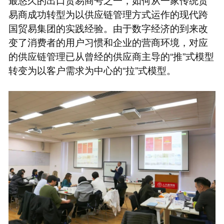
易商成功转型为以供应链管理方式运作的现代跨
国贸易集团的实践经验。由于数字经济的到来改
变了消费者的用户习惯和企业的营商环境，对应
的供应链管理已从曾经的供应商主导的“推”式模型
转变为以客户需求为中心的“拉”式模型。