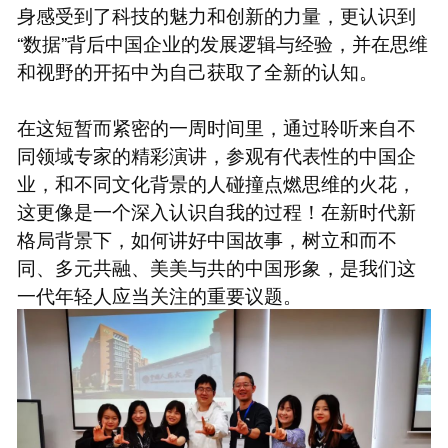
身感受到了科技的魅力和创新的力量，更认识到
“数据”背后中国企业的发展逻辑与经验，并在思维
和视野的开拓中为自己获取了全新的认知。
在这短暂而紧密的一周时间里，通过聆听来自不
同领域专家的精彩演讲，参观有代表性的中国企
业，和不同文化背景的人碰撞点燃思维的火花，
这更像是一个深入认识自我的过程！在新时代新
格局背景下，如何讲好中国故事，树立和而不
同、多元共融、美美与共的中国形象，是我们这
一代年轻人应当关注的重要议题。