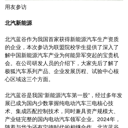
用友参访
北汽新能源
北汽蓝谷作为我国首家获得新能源汽车生产资质
的企业，本次参访为联盟院校学生提供了深入了
解中国新能源汽车产业为何能异军突起的宝贵机
会。在公司研发人员的介绍下，大家先后了解了
极狐汽车系列产品、企业发展历程、试验中心核
心区域这三个方面。
北汽蓝谷是我国“新能源汽车第一股”，经过多年发
展已成为国内少数掌握纯电动汽车三电核心技
术、集成匹配控制技术，同时兼具资产规模大、
产业链完整的国内电动汽车领军企业。2024年，
随着与华为还有宁德时代的相继合作，北汽蓝谷