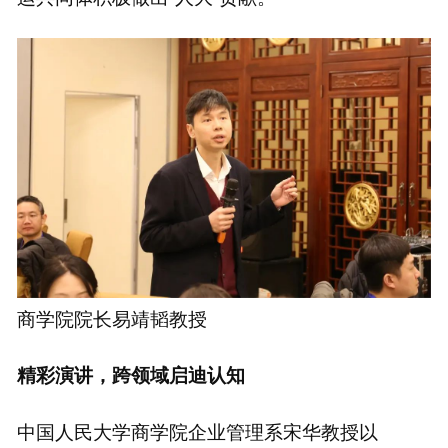
商学院院长易靖韬教授
精彩演讲，跨领域启迪认知
中国人民大学商学院企业管理系宋华教授以