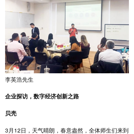
李英浩先生
企业探访，数字经济创新之路
贝壳
3月12日，天气晴朗，春意盎然，全体师生们来到