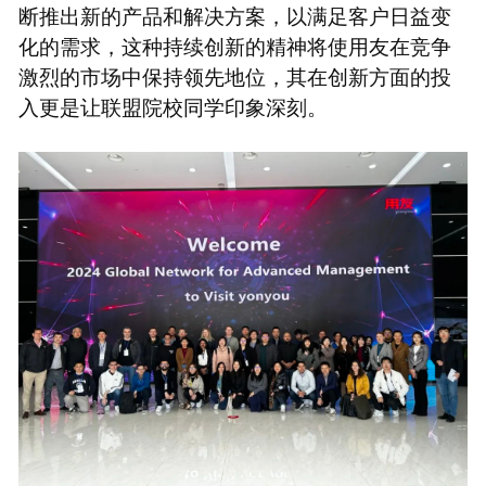
断推出新的产品和解决方案，以满足客户日益变
化的需求，这种持续创新的精神将使用友在竞争
激烈的市场中保持领先地位，其在创新方面的投
入更是让联盟院校同学印象深刻。