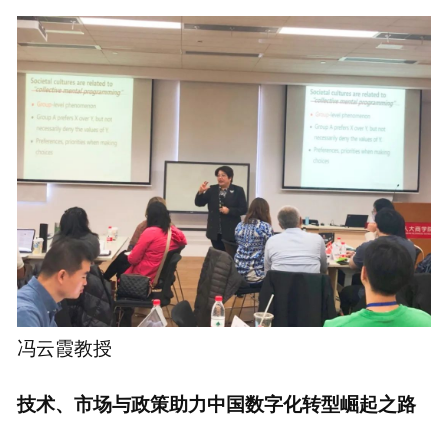
冯云霞教授
技术、市场与政策助力中国数字化转型崛起之路