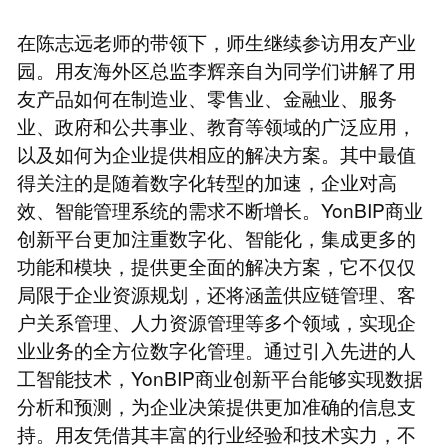
在陈志远老师的带领下，师生继续参访用友产业
园。用友海外区总监李辉亲自为同学们讲解了用
友产品如何在制造业、零售业、金融业、服务
业、政府和公共事业、教育等领域的广泛应用，
以及如何为企业提供相应的解决方案。其中最值
得关注的是随着数字化转型的加速，企业对高
效、智能管理系统的需求不断增长。YonBIP商业
创新平台更加注重数字化、智能化，集成更多的
功能和模块，提供更全面的解决方案，它不仅仅
局限于企业资源规划，还将涵盖供应链管理、客
户关系管理、人力资源管理等多个领域，实现企
业业务的全方位数字化管理。通过引入先进的人
工智能技术，YonBIP商业创新平台能够实现数据
分析和预测，为企业决策提供更加准确的信息支
持。用友凭借其丰富的行业经验和技术实力，不