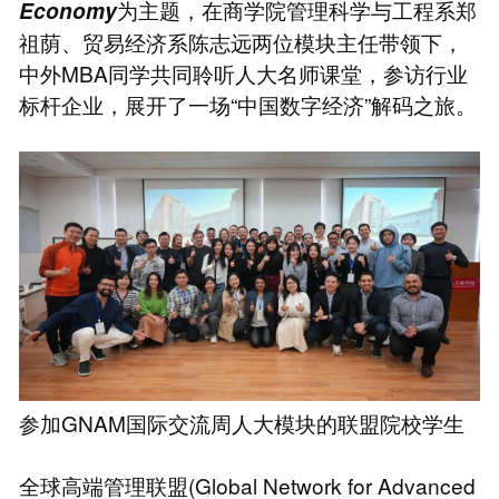
为主题，在商学院管理科学与工程系郑
Economy
祖荫、贸易经济系陈志远两位模块主任带领下，
中外MBA同学共同聆听人大名师课堂，参访行业
标杆企业，展开了一场“中国数字经济”解码之旅。
参加GNAM国际交流周人大模块的联盟院校学生
全球高端管理联盟(Global Network for Advanced