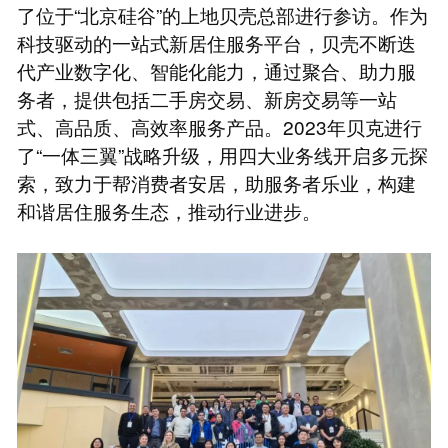
了位于“北京硅谷”的上地贝壳总部进行参访。作为
科技驱动的一站式新居住服务平台，贝壳不断迭
代产业数字化、智能化能力，通过聚合、助力服
务者，提供包括二手房交易、新房交易等一站
式、高品质、高效率服务产品。2023年贝克进行
了“一体三翼”战略升级，用四大业务线开启多元探
索，致力于帮消费者安居，助服务者乐业，构建
和谐居住服务生态，推动行业进步。