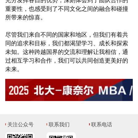
重要性，也感受到了不同文化之间的融合和碰撞
所带来的惊喜。
尽管我们来自不同的国家和地区，但我们有着共
同的追求和目标，我们都渴望学习、成长和探索
未知。这种跨越国界的交流和理解让我相信，通
过相互学习和合作，我们可以共同创造更美好的
未来。
关注公众号
联系我们
联系电话