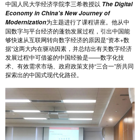
中国人民大学经济学院李三希教授以
The Digital
Economy in China's New Journey of
为主题进行了课程讲座。他从中
Modernization
国数字与平台经济的蓬勃发展过程，引出中国能
够快速从互联网转向数字经济的原因是“资本+数
据”这两大内在驱动因素，并总结出有关数字经济
发展过程中可借鉴的中国经验是——数字化技
术、有效需求市场、政府政策支持“三合一”所共同
探索出的中国式现代化路径。