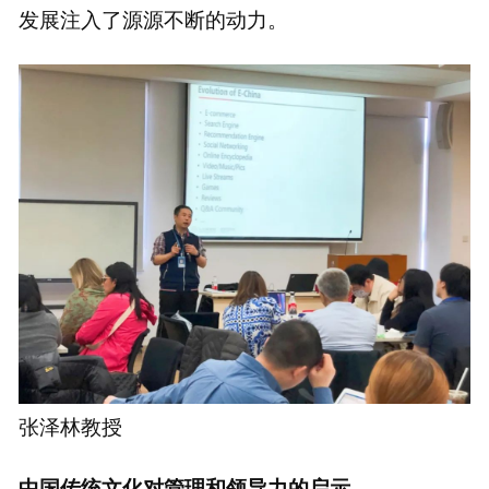
发展注入了源源不断的动力。
张泽林教授
中国传统文化对管理和领导力的启示