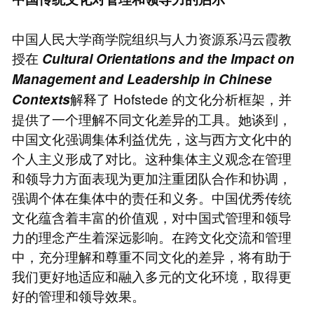
中国人民大学商学院组织与人力资源系冯云霞教
授在
Cultural Orientations and the Impact on
Management and Leadership in Chinese
解释了 Hofstede 的文化分析框架，并
Contexts
提供了一个理解不同文化差异的工具。她谈到，
中国文化强调集体利益优先，这与西方文化中的
个人主义形成了对比。这种集体主义观念在管理
和领导力方面表现为更加注重团队合作和协调，
强调个体在集体中的责任和义务。中国优秀传统
文化蕴含着丰富的价值观，对中国式管理和领导
力的理念产生着深远影响。在跨文化交流和管理
中，充分理解和尊重不同文化的差异，将有助于
我们更好地适应和融入多元的文化环境，取得更
好的管理和领导效果。