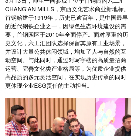
3月13日，师生一同参观了位于首钢园的六工汇
CHANG'AN MILLS，京西文化艺术商业新地标。
首钢始建于1919年，历史已逾百年，是中国最早
的近代钢铁企业之一，因绿色生态环境建设的需
要，首钢园区于2010年全面停产。面对厚重的历
史文化，六工汇团队选择保留其原有工业场景，
并设计大量公共休闲领域，增加了人与自然的互
动空间。与此同时，通过对写字楼的高质量招商
运营、完善文化类产业格局等，为优质企业提供
高品质的多元灵活空间，在实现历史传承的同时
更体现企业ESG责任的主动担当。