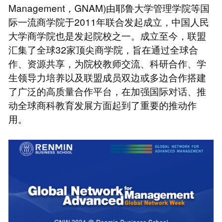
Management，GNAM)由耶鲁大学管理学院等国
际一流商学院于2011年联合发起成立，中国人民
大学商学院也是发起院校之一。成立至今，联盟
汇集了全球32家顶尖商学院，旨在通过全球合
作、资源共享，为院校教师交流、科研合作、学
生领导力培养以及联盟成员双边或多边合作搭建
了广泛的高质量合作平台，在加强国际对话、推
动全球商科教育发展方面起到了重要的推动作
用。