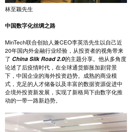
林至颖先生
中国数字化丝绸之路
MinTech联合创始人兼CEO李英浩先生以自己近
20年国内外金融行业经验，从投资者的视角带来
了
的主题分享。他从多角度
China Silk Road 2.0
论述了后疫情时代，在全球通货膨胀加剧背景
下，中国企业的海外投资趋势。成熟的商业模
式，充足的人才储备以及丰富的数据资源促进中
企境外投资新发展，实现了新格局下由数字化推
动的一带一路新趋势。