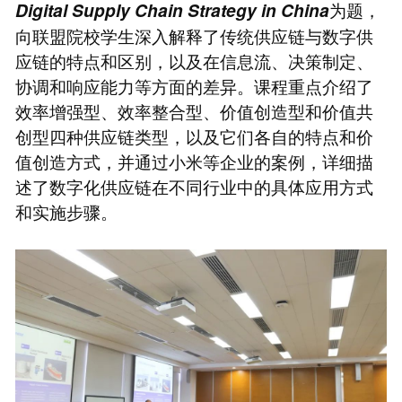
为题，
Digital Supply Chain Strategy in China
向联盟院校学生深入解释了传统供应链与数字供
应链的特点和区别，以及在信息流、决策制定、
协调和响应能力等方面的差异。课程重点介绍了
效率增强型、效率整合型、价值创造型和价值共
创型四种供应链类型，以及它们各自的特点和价
值创造方式，并通过小米等企业的案例，详细描
述了数字化供应链在不同行业中的具体应用方式
和实施步骤。