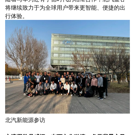
将继续致力于为全球用户带来更智能、便捷的出
行体验。
北汽新能源参访