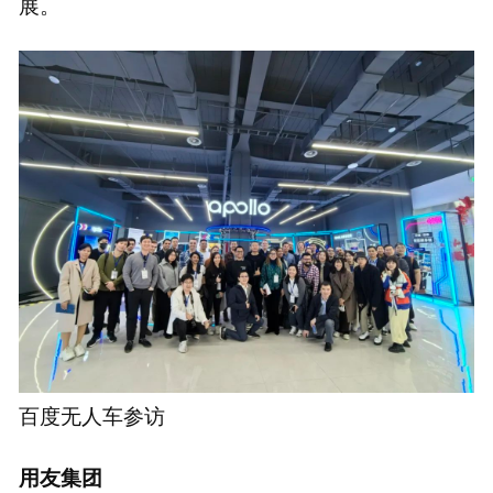
展。
百度无人车参访
用友集团