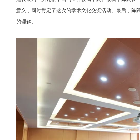
意义，同时肯定了这次的学术文化交流活动。最后，陈院
的理解。