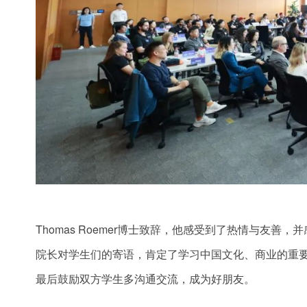
Thomas Roemer博士致辞，他感受到了热情与友善
院长对学生们的寄语，肯定了学习中国文化、商业的重
最后鼓励双方学生多沟通交流，成为好朋友。