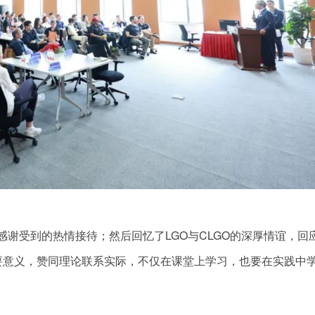
，并感谢受到的热情接待；然后回忆了LGO与CLGO的深厚情谊，回
要意义，赞同理论联系实际，不仅在课堂上学习，也要在实践中