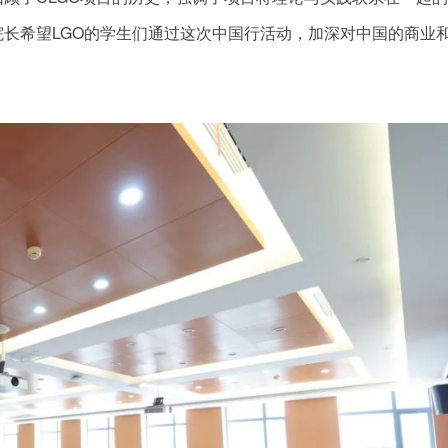
长希望LGO的学生们通过这次中国行活动，加深对中国的商业