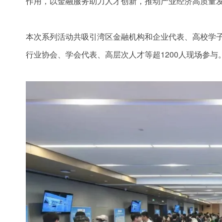
作用，以金融服务助力人才创新，推动产业经济高质量
本次系列活动共吸引湾区金融机构和企业代表、高校学
行业协会、学会代表、高层次人才等超1200人现场参与