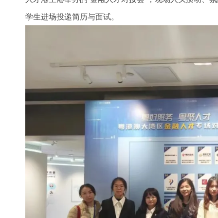
学生进场投递简历与面试。