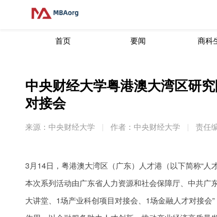
首页
要闻
商科
中央财经大学粤港澳大湾区研究
对接会
来源：中央财经大学
|
作者：中央财经大学
|
责任
3月14日，粤港澳大湾区（广东）人才港（以下简称“
本次系列活动由广东省人力资源和社会保障厅、中共广东
大讲堂、1场产业科创项目对接会、1场金融人才对接会