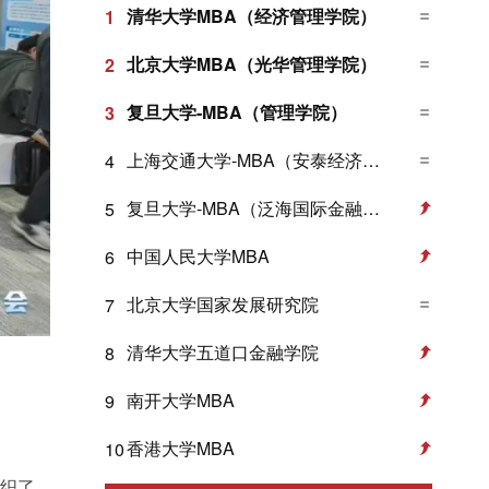
清华大学MBA（经济管理学院）
1
北京大学MBA（光华管理学院）
2
复旦大学-MBA（管理学院）
3
上海交通大学-MBA（安泰经济与管理学院）
4
复旦大学-MBA（泛海国际金融学院）
5
中国人民大学MBA
6
北京大学国家发展研究院
7
清华大学五道口金融学院
8
南开大学MBA
9
香港大学MBA
10
组织了