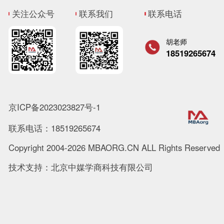
关注公众号
联系我们
联系电话
胡老师
18519265674
京ICP备2023023827号-1
联系电话：18519265674
Copyright 2004-2026 MBAORG.CN ALL Rights Reserved
技术支持：北京中媒学商科技有限公司