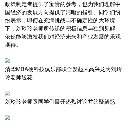
政策制定者提供了宝贵的参考，也为我们理解中
国经济的发展方向提供了清晰的指引。同学们纷
纷表示，即便在充满挑战与不确定性的大环境
下，刘玲玲老师所传递的积极信息与独到见解，
依然能够激发我们对经济未来和产业发展的乐观
期待。
清华MBA硬科技俱乐部联合发起人高兴龙为刘玲
玲老师送花
刘玲玲老师跟同学们展开热烈讨论并答疑解惑