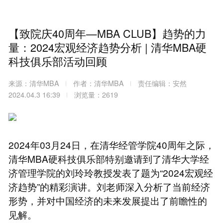
【致院庆40周年—MBA CLUB】趋势的力
量：2024宏观经济趋势分析 | 清华MBA硬
科技俱乐部活动回顾
来源：清华MBA
作者：清华MBA
责任编辑：安然
2024.04.3 16:39
浏览量：2619
2024年03月24日，在清华经管学院40周年之际，
清华MBA硬科技俱乐部特别邀请到了清华大学经
济管理学院的刘玲玲教授发表了题为“2024宏观经
济趋势”的精彩演讲。刘老师深入分析了当前经济
形势，并对中国经济的未来发展提出了前瞻性的
见解。