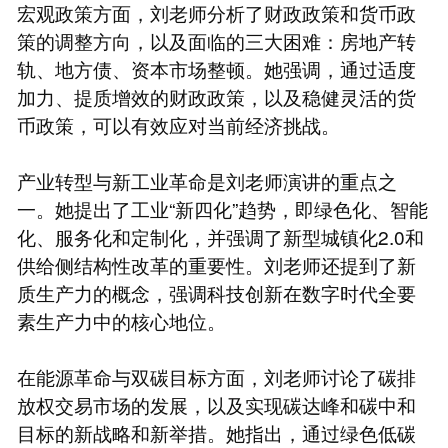
宏观政策方面，刘老师分析了财政政策和货币政
策的调整方向，以及面临的三大困难：房地产转
轨、地方债、资本市场整顿。她强调，通过适度
加力、提质增效的财政政策，以及稳健灵活的货
币政策，可以有效应对当前经济挑战。
产业转型与新工业革命是刘老师演讲的重点之
一。她提出了工业“新四化”趋势，即绿色化、智能
化、服务化和定制化，并强调了新型城镇化2.0和
供给侧结构性改革的重要性。刘老师还提到了新
质生产力的概念，强调科技创新在数字时代全要
素生产力中的核心地位。
在能源革命与双碳目标方面，刘老师讨论了碳排
放权交易市场的发展，以及实现碳达峰和碳中和
目标的新战略和新举措。她指出，通过绿色低碳