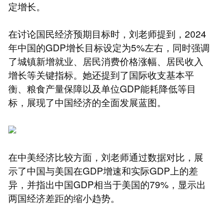
定增长。
在讨论国民经济预期目标时，刘老师提到，2024
年中国的GDP增长目标设定为5%左右，同时强调
了城镇新增就业、居民消费价格涨幅、居民收入
增长等关键指标。她还提到了国际收支基本平
衡、粮食产量保障以及单位GDP能耗降低等目
标，展现了中国经济的全面发展蓝图。
在中美经济比较方面，刘老师通过数据对比，展
示了中国与美国在GDP增速和实际GDP上的差
异，并指出中国GDP相当于美国的79%，显示出
两国经济差距的缩小趋势。