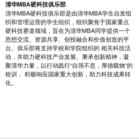
清华MBA硬科技俱乐部
清华MBA硬科技俱乐部是由清华MBA学生自发组
织和管理运营的学生组织，组织聚焦于国家重点
硬科技赛道领域，旨在为清华MBA同学提供一个
思想交流、资源共享、创投融合和价值创造的平
台。俱乐部将支持学校和学院组织的 相关科技活
动，并助力硬科技产业发展。秉承创新精神，凝
聚清华力量，以行动践行“自强不息，厚德载物”的
校训， 积极响应国家重大创新，助力科技成果转
化。