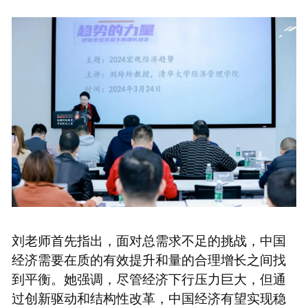
刘老师首先指出，面对总需求不足的挑战，中国
经济需要在质的有效提升和量的合理增长之间找
到平衡。她强调，尽管经济下行压力巨大，但通
过创新驱动和结构性改革，中国经济有望实现稳