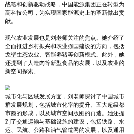
战略和创新驱动战略，中国能源集团正在转型为
高科技公司，为实现国家能源史上的革新做出贡
献。
现代农业发展也是刘老师关注的焦点。她介绍了
全面推进乡村振兴和农业强国建设的方向，包括
戈壁生态农业、智能养猪等创新模式。此外，她
还提到了人造肉等新型食品的发展，以及农业的
新空间探索。
城市化与区域发展方面，刘老师探讨了中国城市
群发展规划，包括城市化率的提升、五大超级都
市圈的形成，以及城市空间版图的再造。她还提
到了交通运输与基础设施的建设，包括铁路、水
运、民航、公路和油气管道网的发展，以及通用