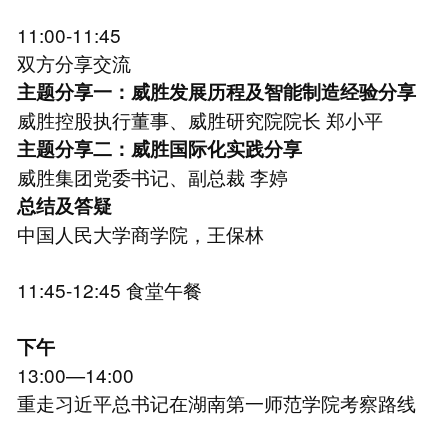
11:00-11:45
双方分享交流
主题分享一：威胜发展历程及智能制造经验分享
威胜控股执行董事、威胜研究院院长 郑小平
主题分享二：威胜国际化实践分享
威胜集团党委书记、副总裁 李婷
总结及答疑
中国人民大学商学院，王保林
11:45-12:45 食堂午餐
下午
13:00—14:00
重走习近平总书记在湖南第一师范学院考察路线