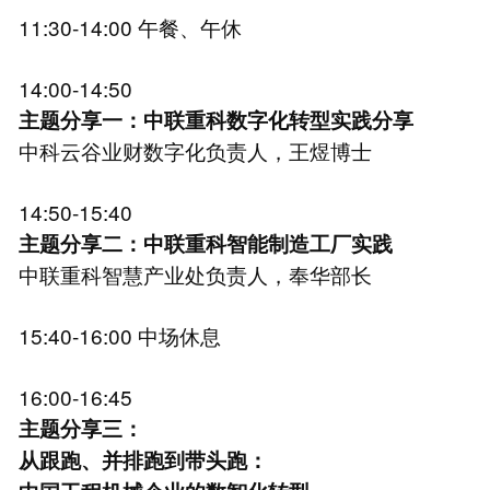
11:30-14:00 午餐、午休
14:00-14:50
主题分享一：中联重科数字化转型实践分享
中科云谷业财数字化负责人，王煜博士
14:50-15:40
主题分享二：中联重科智能制造工厂实践
中联重科智慧产业处负责人，奉华部长
15:40-16:00 中场休息
16:00-16:45
主题分享三：
从跟跑、并排跑到带头跑：