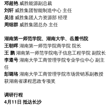
威胜能源副总裁
邓超艳
威胜集团智能制造中心 主任
刘轩
威胜集团人力资源部 经理
吴洁
威胜集团总办 主任
周细群
湖南第一师范学院、湖南大学、岳麓书院
湖南第一师范学院商学院 院长
王朝晖
湖南第一师范学院电子信息工程学院 副院长
王 鹏
湖南大学工商管理学院专业学位中心 副主
李遵号
任
湖南大学工商管理学院市场营销系副教授
彭璐珞
获湖南省课程思政专项奖
调研行程
4月11日 抵达长沙