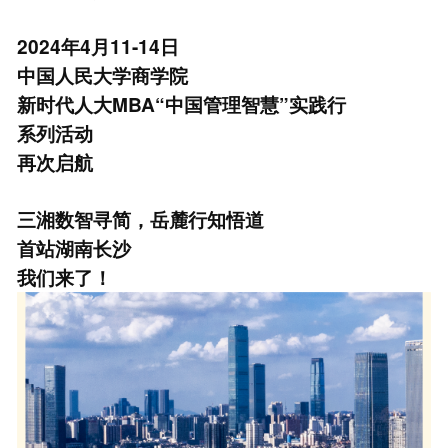
2024年4月11-14日
中国人民大学商学院
新时代人大MBA“中国管理智慧”实践行
系列活动
再次启航
三湘数智寻简，岳麓行知悟道
首站湖南长沙
我们来了！