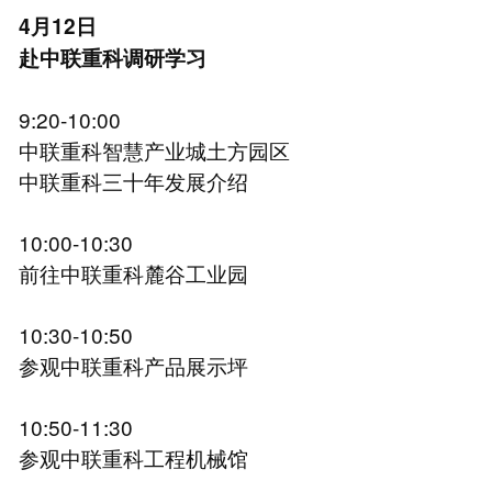
4月12日
赴中联重科调研学习
9:20-10:00
中联重科智慧产业城土方园区
中联重科三十年发展介绍
10:00-10:30
前往中联重科麓谷工业园
10:30-10:50
参观中联重科产品展示坪
10:50-11:30
参观中联重科工程机械馆