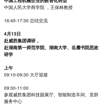
中国工程机械企业的数智化转型
中国人民大学商学院 ，王保林教授
16:45-17:30 总结交流
4月13日
赴威胜集团调研，
赴湖南第一师范学院、湖南大学、岳麓书院思政
研学
上午
09:10-09:30 大厅迎接
09:30-11:00
参观威胜集团科技园展厅、智能制造车间、党群
服务中心