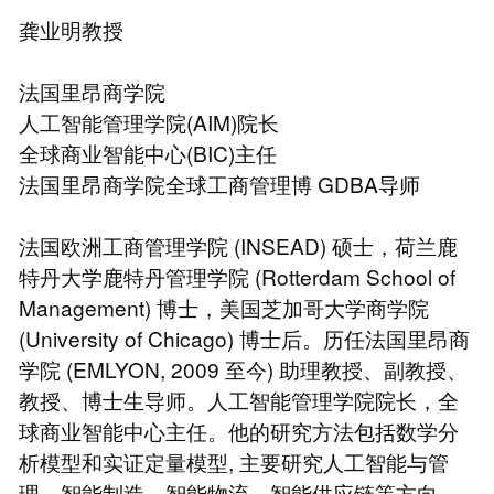
龚业明教授
法国里昂商学院
人工智能管理学院(AIM)院长
全球商业智能中心(BIC)主任
法国里昂商学院全球工商管理博 GDBA导师
法国欧洲工商管理学院 (INSEAD) 硕士，荷兰鹿
特丹大学鹿特丹管理学院 (Rotterdam School of
Management) 博士，美国芝加哥大学商学院
(University of Chicago) 博士后。历任法国里昂商
学院 (EMLYON, 2009 至今) 助理教授、副教授、
教授、博士生导师。人工智能管理学院院长，全
球商业智能中心主任。他的研究方法包括数学分
析模型和实证定量模型, 主要研究人工智能与管
理，智能制造，智能物流，智能供应链等方向。