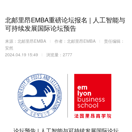
北邮里昂EMBA重磅论坛报名 | 人工智能与
可持续发展国际论坛预告
来源：北邮里昂EMBA
作者：北邮里昂EMBA
责任编辑：
安然
2024.04.19 15:49
浏览量：2777
论坛预告 | 人工智能与可持续发展国际论坛