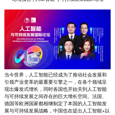
当今世界，人工智能已经成为了推动社会发展和
引领产业变革的最重要引擎之一，在各个领域呈
现出爆发式增长，同时各国也开始关到人工智能
与可持续发展之间存在的巨大增长空间。法国、
德国等欧洲国家都相继制定了本国的人工智能发
展与可持续发展战略，中国也在提出人工智能+以