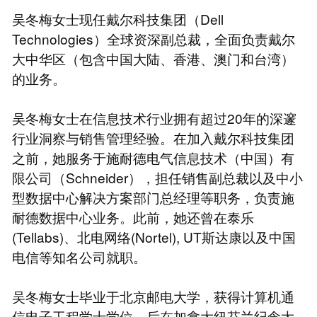
吴冬梅女士现任戴尔科技集团（Dell
Technologies）全球资深副总裁，全面负责戴尔
大中华区（包含中国大陆、香港、澳门和台湾）
的业务。
吴冬梅女士在信息技术行业拥有超过20年的深邃
行业洞察与销售管理经验。在加入戴尔科技集团
之前，她服务于施耐德电气信息技术（中国）有
限公司（Schneider），担任销售副总裁以及中小
型数据中心解决方案部门总经理等职务，负责施
耐德数据中心业务。此前，她还曾在泰乐
(Tellabs)、北电网络(Nortel), UT斯达康以及中国
电信等知名公司就职。
吴冬梅女士毕业于北京邮电大学，获得计算机通
信电子工程学士学位，后在加拿大纽芬兰纪念大