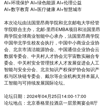
AI+环境保护 AI+绿色能源 AI+伦理公益
AI+数字教育 AI+医疗健康 AI+智慧城市
本次论坛由法国里昂商学院和北京邮电大学经管
学院联合主办，北邮-里昂EMBA项目和法国里昂
商学院全球商业智能中心承办，法国里昂商学院
中国华北学生校友会执行，中国中小商业企业协
会、北京市清洁能源协会、中国通信企业协会云
数据专委会、中关村人才协会元宇宙数实融合专
委会、中关村安全管理技术人才发展促进会人工
智能与安全分会、北京知识产权保护协会知识产
权与区块链专委会、戴尔等企业机构支持本届人
工智能与可持续发展国际论坛。
论坛日期：2024年04月25日14:00-17:00
论坛地点：北京香格里拉酒店一层景阁宴会lll厅