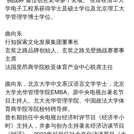
学电子工程系获得学士及硕士学位及北京理工大
学管理学博士学位。
曲向东
行知探索文化发展集团董事长
玄奘之路品牌创始人、玄奘之路戈壁挑战赛赛事
主席
法国里昂商学院欧亚体育产业中心联席主任
曲向东，北京大学中文系汉语言文学学士，北京
大学光华管理学院EMBA。原中央电视台著名节
目主持人。北大光华管理学院、中国政法大学体
育商学院等院校特聘导师。
曾长期担任中央电视台经济时评节目《经济半小
时》主持人，并参与创办主持著名经济访谈节目
《对话》。2003年起担任社会文化访谈节目《大