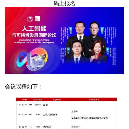
码上报名
会议议程如下：