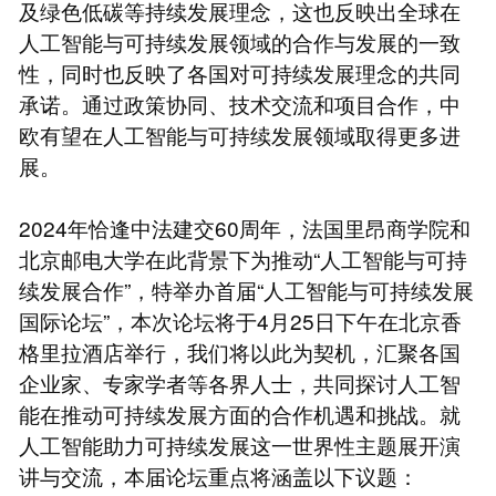
及绿色低碳等持续发展理念，这也反映出全球在
人工智能与可持续发展领域的合作与发展的一致
性，同时也反映了各国对可持续发展理念的共同
承诺。通过政策协同、技术交流和项目合作，中
欧有望在人工智能与可持续发展领域取得更多进
展。
2024年恰逢中法建交60周年，法国里昂商学院和
北京邮电大学在此背景下为推动“人工智能与可持
续发展合作”，特举办首届“人工智能与可持续发展
国际论坛”，本次论坛将于4月25日下午在北京香
格里拉酒店举行，我们将以此为契机，汇聚各国
企业家、专家学者等各界人士，共同探讨人工智
能在推动可持续发展方面的合作机遇和挑战。就
人工智能助力可持续发展这一世界性主题展开演
讲与交流，本届论坛重点将涵盖以下议题：