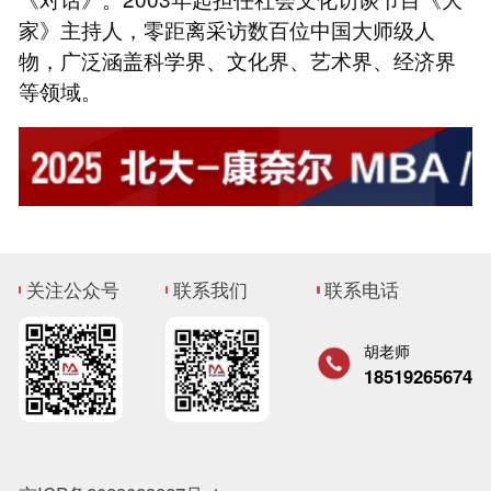
家》主持人，零距离采访数百位中国大师级人
物，广泛涵盖科学界、文化界、艺术界、经济界
等领域。
关注公众号
联系我们
联系电话
胡老师
18519265674