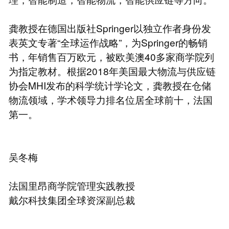
龚教授在德国出版社Springer以独立作者身份发
表英文专著“全球运作战略”，为Springer的畅销
书，年销售百万欧元，被欧美澳40多家商学院列
为指定教材。根据2018年美国最大物流与供应链
协会MHI发布的科学统计学论文，龚教授在仓储
物流领域，学术领导力排名位居全球前十，法国
第一。
吴冬梅
法国里昂商学院管理实践教授
戴尔科技集团全球资深副总裁