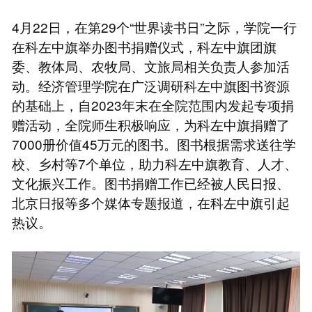
4月22日，在第29个“世界读书日”之际，学院一行
在科左中旗举办图书捐赠仪式，科左中旗团旗
委、教体局、农牧局、文旅局相关负责人参加活
动。经济管理学院在广泛调研科左中旗图书资源
的基础上，自2023年末在全院范围内发起专项捐
赠活动，全院师生积极响应，为科左中旗捐赠了
7000册价值45万元的图书。图书根据需求送往学
校、乡村等7个单位，助力科左中旗教育、人才、
文化振兴工作。图书捐赠工作已经被人民日报、
北京日报等多个媒体专题报道，在科左中旗引起
热议。