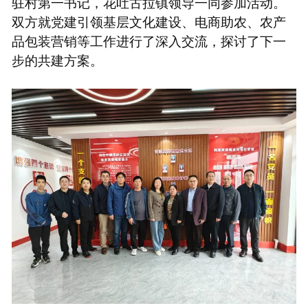
驻村第一书记，花吐古拉镇领导一同参加活动。
双方就党建引领基层文化建设、电商助农、农产
品包装营销等工作进行了深入交流，探讨了下一
步的共建方案。