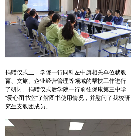
捐赠仪式上，学院一行同科左中旗相关单位就教
育、文旅、企业经营管理等领域的帮扶工作进行
了研讨。捐赠仪式后学院一行前往保康第三中学
“爱心图书室”了解图书使用情况，并慰问了我校研
究生支教团成员。