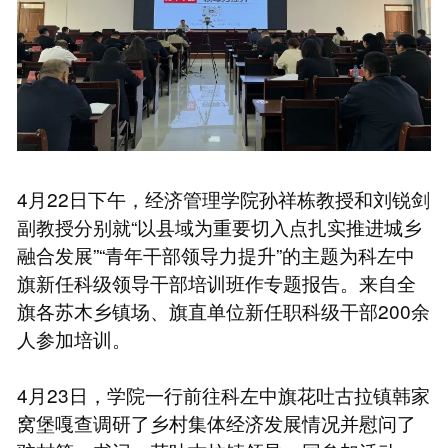
4月22日下午，经济管理学院孙祥栋教授和刘锐剑
副教授分别就“以县域为重要切入点扎实推进城乡
融合发展”“青年干部领导力提升”的主题为科左中
旗新任科级领导干部培训班作专题报告。来自全
旗各苏木乡镇场、旗直单位新任职科级干部200余
人参加培训。
4月23日，学院一行前往科左中旗花吐古拉镇韩家
窝堡嘎查调研了乡村集体经济发展情况并慰问了