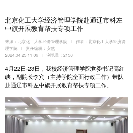
北京化工大学经济管理学院赴通辽市科左
中旗开展教育帮扶专项工作
来源：北京化工大学经济管理学院
作者：北京化工大学经济管
理学院
责任编辑：安然
2024.04.25 11:09
浏览量：2150
4月22日-23日，我校经济管理学院党委书记高红
峡，副院长李宾（主持学院全面行政工作）带队
赴通辽市科左中旗开展教育帮扶专项工作。