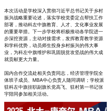
本次活动是学校深入贯彻习近平总书记关于乡村
振兴战略重要论述，落实学校党委定点帮扶工作
部署，推动科左中旗教育、人才、文化事业发展
的重要举措。下一步学校将积极推动各学院进一
步深挖资源，主动对接需求，发挥教育教学资源
和学科优势，动员师生投身乡村振兴的伟大事
业，为科左中旗维护和巩固脱贫攻坚战的伟大成
就贡献更大力量。
国内合作交流处相关负责同志，经济管理学院全
体班子成员、MBA中心负责人随同调研；学校派
驻科左中旗挂职副旗长党高飞、驻村第一书记张
宇陪同参加相关活动。