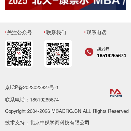
关注公众号
联系我们
联系电话
胡老师
18519265674
京ICP备2023023827号-1
联系电话：18519265674
Copyright 2004-2026 MBAORG.CN ALL Rights Reserved
技术支持：北京中媒学商科技有限公司