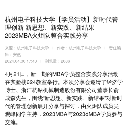
杭州电子科技大学【学员活动】新时代管
理创新 新思想、新实践、新结果——
2023MBA火炬队整合实践分享
来源：杭州电子科技大学
作者：杭州电子科技大学
责任编
辑：安然
2024.04.30 17:43
浏览量：2086
4月21日，新一期的MBA学员整合实践分享活动
在实验楼624教室举行。本次分享会邀请了经济学
博士、浙江杭钻机械制造股份有限公司董事长俞
成森先生，围绕“新思想、新实践、新结果”对新时
代的管理创新展开分享与探讨，由火炬队成员吴
观峰同学主持，2023MBA与2023dMBA学员参与
交流。