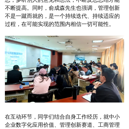
不断提高。同时，俞成森先生也强调，管理创新
不是一蹴而就的，是一个持续迭代、持续适应的
过程，在可能实现的范围内相信一切可能性。
在互动环节，同学们结合自身工作经历，就中小
企业数字化应用价值、管理创新赛道、工商管理