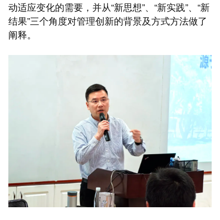
动适应变化的需要，并从“新思想”、“新实践”、“新
结果”三个角度对管理创新的背景及方式方法做了
阐释。