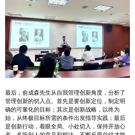
最后，俞成森先生从自我管理创新角度，分析了
管理创新的切入点。首先是要创新定位，制定明
确的可量化的目标；其次是创新战略，以终为
始，从终极目标所需的条件出发指导实践；最后
是创新行动，着眼全局、小处切入，保持开放心
态，多听别人的意见和想法，不断反思总结才能