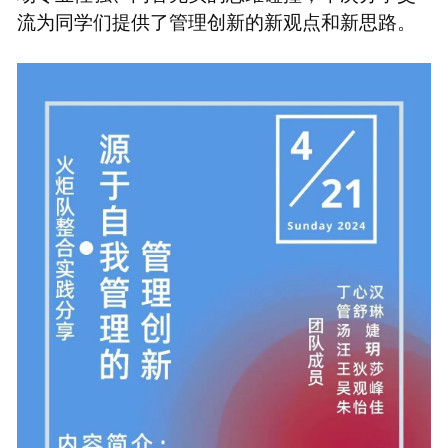
流为同学们提供了管理创新的新观点和新思路。