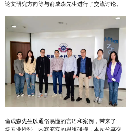
论文研究方向等与俞成森先生进行了交流讨论。
俞成森先生以通俗易懂的言语和案例，带来了一
场专业性强、内容充实的思维碰撞，本次分享交