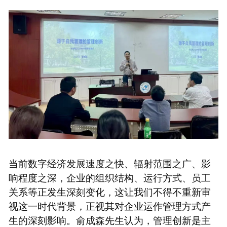
当前数字经济发展速度之快、辐射范围之广、影
响程度之深，企业的组织结构、运行方式、员工
关系等正发生深刻变化，这让我们不得不重新审
视这一时代背景，正视其对企业运作管理方式产
生的深刻影响。俞成森先生认为，管理创新是主