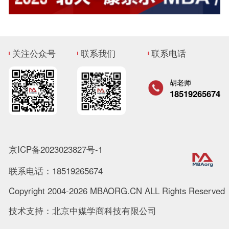
关注公众号
联系我们
联系电话
胡老师
18519265674
京ICP备2023023827号-1
联系电话：18519265674
Copyright 2004-2026 MBAORG.CN ALL Rights Reserved
技术支持：北京中媒学商科技有限公司