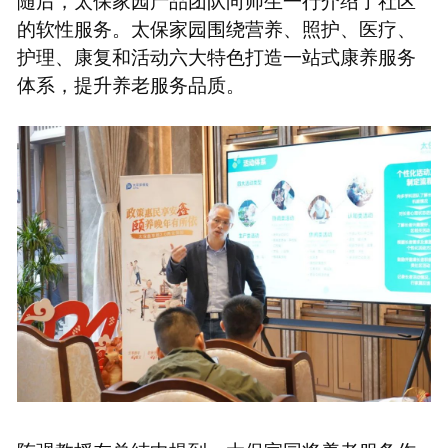
的软性服务。太保家园围绕营养、照护、医疗、
护理、康复和活动六大特色打造一站式康养服务
体系，提升养老服务品质。