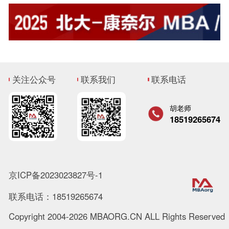
关注公众号
联系我们
联系电话
胡老师
18519265674
京ICP备2023023827号-1
联系电话：18519265674
Copyright 2004-2026 MBAORG.CN ALL Rights Reserved