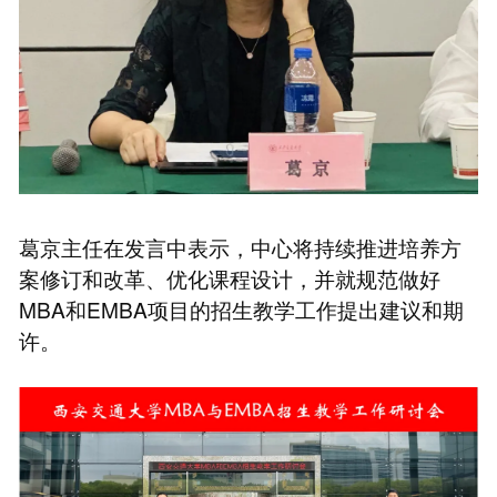
葛京主任在发言中表示，中心将持续推进培养方
案修订和改革、优化课程设计，并就规范做好
MBA和EMBA项目的招生教学工作提出建议和期
许。