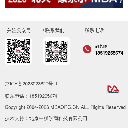
关注公众号
联系我们
联系电话
胡老师
18519265674
京ICP备2023023827号-1
联系电话：18519265674
Copyright 2004-2026 MBAORG.CN ALL Rights Reserved
技术支持：北京中媒学商科技有限公司