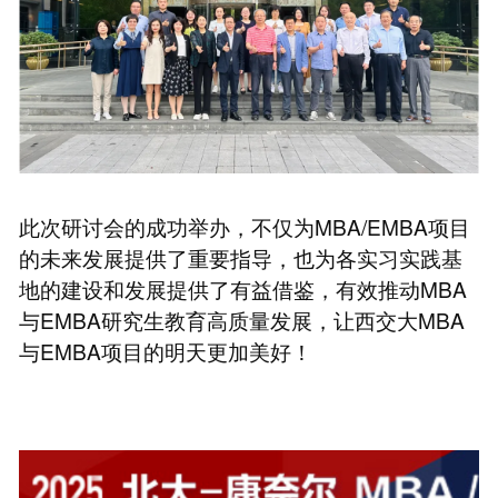
此次研讨会的成功举办，不仅为MBA/EMBA项目
的未来发展提供了重要指导，也为各实习实践基
地的建设和发展提供了有益借鉴，有效推动MBA
与EMBA研究生教育高质量发展，让西交大MBA
与EMBA项目的明天更加美好！