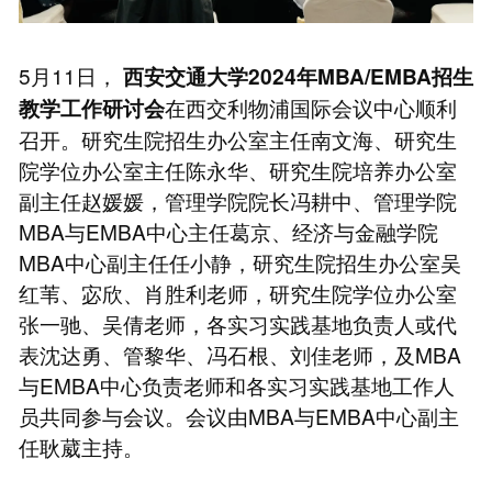
5月11日，
西安交通大学2024年MBA/EMBA招生
在西交利物浦国际会议中心顺利
教学工作研讨会
召开。研究生院招生办公室主任南文海、研究生
院学位办公室主任陈永华、研究生院培养办公室
副主任赵媛媛，管理学院院长冯耕中、管理学院
MBA与EMBA中心主任葛京、经济与金融学院
MBA中心副主任任小静，研究生院招生办公室吴
红苇、宓欣、肖胜利老师，研究生院学位办公室
张一驰、吴倩老师，各实习实践基地负责人或代
表沈达勇、管黎华、冯石根、刘佳老师，及MBA
与EMBA中心负责老师和各实习实践基地工作人
员共同参与会议。会议由MBA与EMBA中心副主
任耿葳主持。