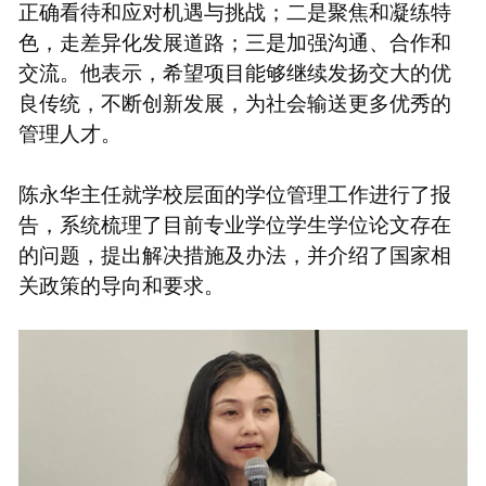
正确看待和应对机遇与挑战；二是聚焦和凝练特
色，走差异化发展道路；三是加强沟通、合作和
交流。他表示，希望项目能够继续发扬交大的优
良传统，不断创新发展，为社会输送更多优秀的
管理人才。
陈永华主任就学校层面的学位管理工作进行了报
告，系统梳理了目前专业学位学生学位论文存在
的问题，提出解决措施及办法，并介绍了国家相
关政策的导向和要求。