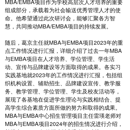
MBA/EMBA项目作为学校高层次人才培养的重要
组成部分，承载着为社会输送优秀管理人才的使
命。他希望通过此次研讨会，能够汇聚各方智
慧，共同推动MBA/EMBA项目的持续发展。
随后，葛京主任就MBA与EMBA项目2023年的重
点工作情况进行汇报，详细介绍了过去一年MBA
与EMBA项目在人才培养、学位管理、学生活
动、宣传与品牌建设等方面取得的成果。各实习
实践基地就2023年的工作情况进行汇报，包括组
织机构设置、辅助招生、品牌建设宣传、教学服
务、教学管理、学位管理、学生及校友活动等，
展现了各基地在促进学生理论与实践相结合、提
高学生综合素质方面所做的努力和取得的成果。
MBA与EMBA中心招生管理项目主任雷瑛老师对
MBA与EMBA项目2024年的招生情况进行介绍，