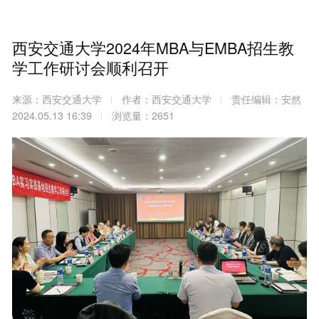
西安交通大学2024年MBA与EMBA招生教
学工作研讨会顺利召开
来源：西安交通大学
作者：西安交通大学
责任编辑：安然
2024.05.13 16:39
浏览量：2651