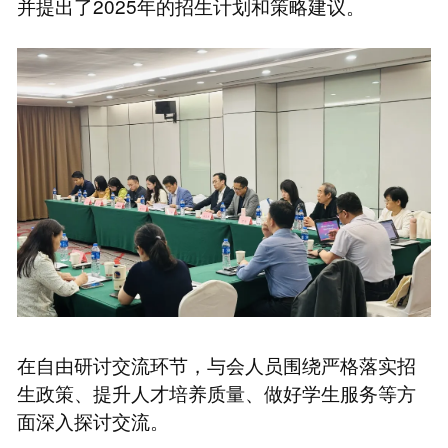
并提出了2025年的招生计划和策略建议。
在自由研讨交流环节，与会人员围绕严格落实招
生政策、提升人才培养质量、做好学生服务等方
面深入探讨交流。