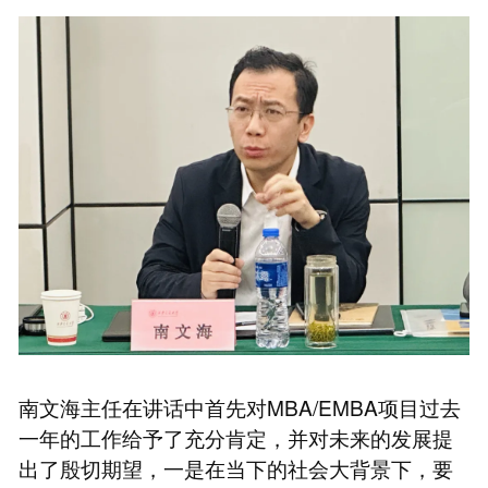
南文海主任在讲话中首先对MBA/EMBA项目过去
一年的工作给予了充分肯定，并对未来的发展提
出了殷切期望，一是在当下的社会大背景下，要