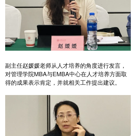
副主任赵媛媛老师从人才培养的角度进行发言，
对管理学院MBA与EMBA中心在人才培养方面取
得的成果表示肯定，并就相关工作提出建议。