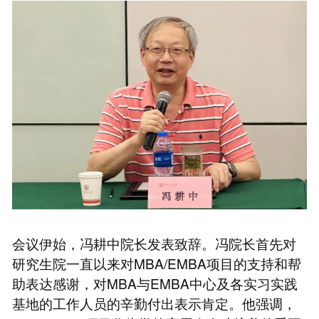
会议伊始，冯耕中院长发表致辞。冯院长首先对
研究生院一直以来对MBA/EMBA项目的支持和帮
助表达感谢，对MBA与EMBA中心及各实习实践
基地的工作人员的辛勤付出表示肯定。他强调，