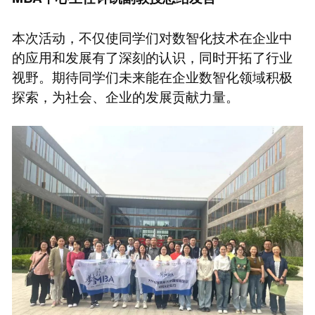
本次活动，不仅使同学们对数智化技术在企业中
的应用和发展有了深刻的认识，同时开拓了行业
视野。期待同学们未来能在企业数智化领域积极
探索，为社会、企业的发展贡献力量。