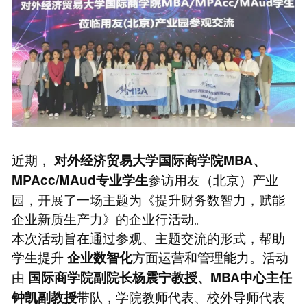
近期，
对外经济贸易大学国际商学院MBA、
参访用友（北京）产业
MPAcc/MAud专业学生
园，开展了一场主题为《提升财务数智力，赋能
企业新质生产力》的企业行活动。
本次活动旨在通过参观、主题交流的形式，帮助
学生提升
方面运营和管理能力。活动
企业数智化
由
国际商学院副院长杨震宁教授、MBA中心主任
带队，学院教师代表、校外导师代表
钟凯副教授