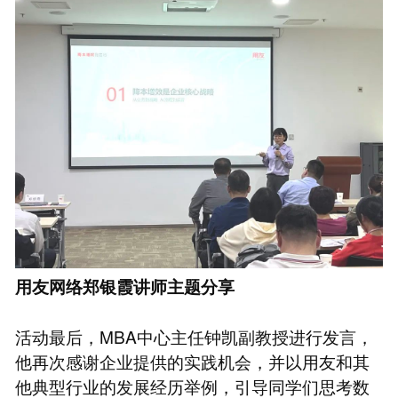
用友网络郑银霞讲师主题分享
活动最后，MBA中心主任钟凯副教授进行发言，
他再次感谢企业提供的实践机会，并以用友和其
他典型行业的发展经历举例，引导同学们思考数