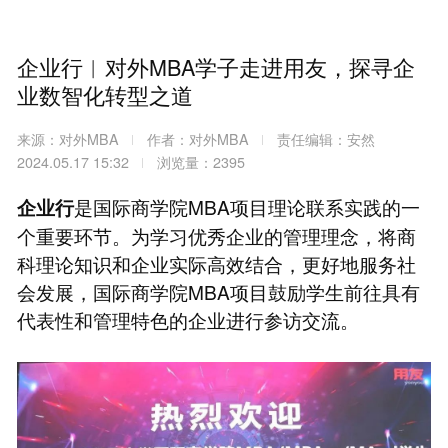
企业行︱对外MBA学子走进用友，探寻企
业数智化转型之道
来源：对外MBA
作者：对外MBA
责任编辑：安然
2024.05.17 15:32
浏览量：2395
是国际商学院MBA项目理论联系实践的一
企业行
个重要环节。为学习优秀企业的管理理念，将商
科理论知识和企业实际高效结合，更好地服务社
会发展，国际商学院MBA项目鼓励学生前往具有
代表性和管理特色的企业进行参访交流。