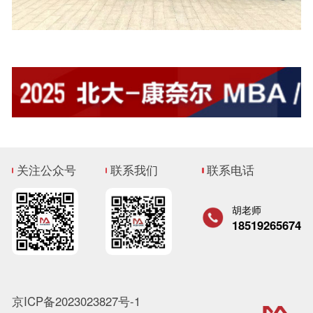
关注公众号
联系我们
联系电话
胡老师
18519265674
京ICP备2023023827号-1