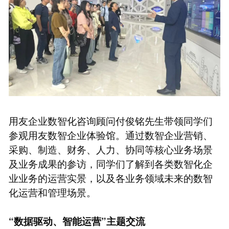
用友企业数智化咨询顾问付俊铭先生带领同学们
参观用友数智企业体验馆。通过数智企业营销、
采购、制造、财务、人力、协同等核心业务场景
及业务成果的参访，同学们了解到各类数智化企
业业务的运营实景，以及各业务领域未来的数智
化运营和管理场景。
“数据驱动、智能运营”主题交流