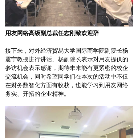
用友网络高级副总裁任志刚致欢迎辞
接下来，对外经济贸易大学国际商学院副院长杨
震宁教授进行讲话。杨副院长表示对用友提供的
参访机会表示感谢，期待未来能有更紧密的校企
交流机会，同时希望同学们在本次的活动中不仅
在财务数智化方面有收获，也能学习到用友网络
务实、开拓的企业精神。