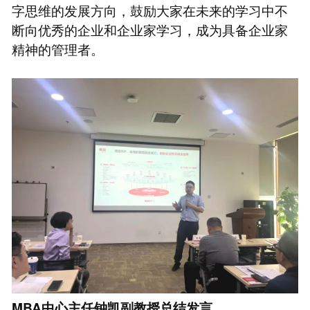
字思维的发展方向，鼓励大家在未来的学习中不
断向优秀的企业和企业家学习，成为具备企业家
精神的管理者。
MBA中心主任钟凯副教授总结发言