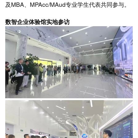
及MBA、MPAcc/MAud专业学生代表共同参与。
数智企业体验馆实地参访