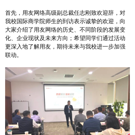
首先，用友网络高级副总裁任志刚致欢迎辞，对
我校国际商学院师生的到访表示诚挚的欢迎，向
大家介绍了用友网络的历史、不同阶段的发展变
化、企业现状及未来方向；希望同学们通过活动
更深入地了解用友，期待未来与我校进一步加强
联动。