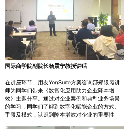
国际商学院副院长杨震宁教授讲话
在讲座环节，用友YonSuite方案咨询部郑银霞讲
师为同学们带来《数智化应用助力企业降本增
效》主题分享。通过对企业案例和典型业务场景
的学习，同学们了解到数字化赋能企业的方式、
手段及模式，认识到降本增效对企业的重要性。