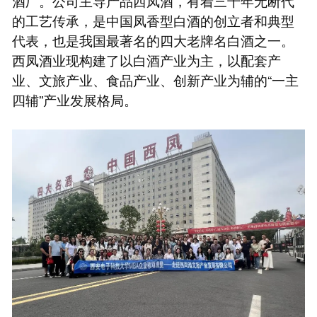
酒厂。公司主导产品西凤酒，有着三千年无断代
的工艺传承，是中国凤香型白酒的创立者和典型
代表，也是我国最著名的四大老牌名白酒之一。
西凤酒业现构建了以白酒产业为主，以配套产
业、文旅产业、食品产业、创新产业为辅的“一主
四辅”产业发展格局。