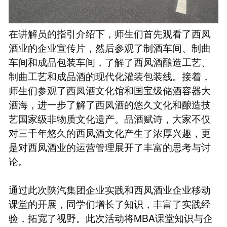
在讲解员的指引介绍下，师生们首先观看了西凤
酒业的企业宣传片，然后参观了制酒车间、制曲
车间和成品包装车间，了解了西凤酒酿造工艺、
制曲工艺和成品酒的现代化灌装包装线。接着，
师生们参观了西凤酒文化馆和国宝级储酒容器大
酒海，进一步了解了西凤酒的悠久文化和酿造技
艺国家级非物质文化遗产。品酒赋诗，大家不仅
对三千年悠久的西凤酒文化产生了浓厚兴趣，更
是对西凤酒业的运营管理展开了丰富的思考与讨
论。
通过此次陕汽集团企业实践和西凤酒业企业移动
课堂的开展，同学们增长了知识，丰富了实践经
验，拓宽了视野。此次活动将MBA课堂知识与企