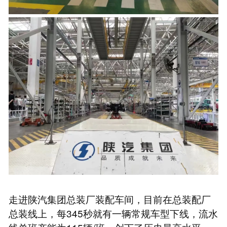
走进陕汽集团总装厂装配车间，目前在总装配厂
总装线上，每345秒就有一辆常规车型下线，流水