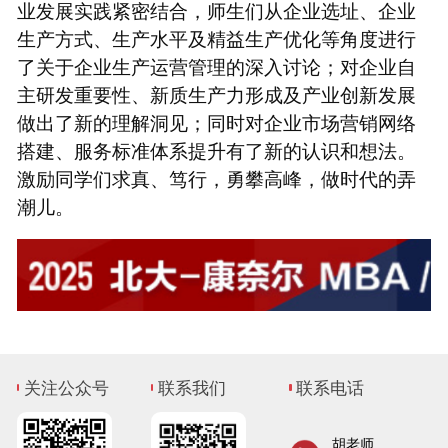
业发展实践紧密结合，师生们从企业选址、企业
生产方式、生产水平及精益生产优化等角度进行
了关于企业生产运营管理的深入讨论；对企业自
主研发重要性、新质生产力形成及产业创新发展
做出了新的理解洞见；同时对企业市场营销网络
搭建、服务标准体系提升有了新的认识和想法。
激励同学们求真、笃行，勇攀高峰，做时代的弄
潮儿。
关注公众号
联系我们
联系电话
胡老师