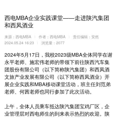
西电MBA企业实践课堂——走进陕汽集团
和西凤酒业
来源：西电MBA
作者：西电MBA
责任编辑：安然
2024.05.24 16:23
浏览量：2077
2024年5月17日，我校2023级MBA全体同学在谢
永平老师、施宏伟老师的带领下前往陕西汽车集
团股份有限公司（以下简称陕汽集团）和西凤酒
文旅产业发展有限公司（以下简称西凤酒业）开
展企业实践和MBA移动课堂活动，班主任刘范弟
老师、何茜老师也同行参加了此次活动。
上午，全体人员乘车抵达陕汽集团宝鸡厂区，企
业管理层对西电师生的到来表示热烈的欢迎。陕