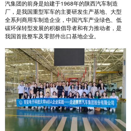
汽集团的前身是始建于1968年的陕西汽车制造
厂，是我国重型军车的主要研发生产基地、大型
全系列商用车制造企业，中国汽车产业绿色、低
碳环保转型发展的积极倡导者和有力推动者，是
我国首批整车及零部件出口基地企业。