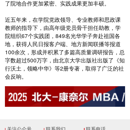
了院地合作更加紧密、实践成果更加丰硕。
近五年来，在学院党政领导、专业教师和思政课
教师的指导下，由高年级党员骨干担任助教，学
院组织67个实践团，849名光华学子奔赴祖国各
地，获得人民日报客户端、地方新闻联播等报道
100余次，形成并积累了多篇高质量调研报告，总
字数超过500万字，由北京大学出版社出版了《知
行沃土，领略中华》等2册专著，取得了广泛的社
会反响。
关注公众号
联系我们
联系电话