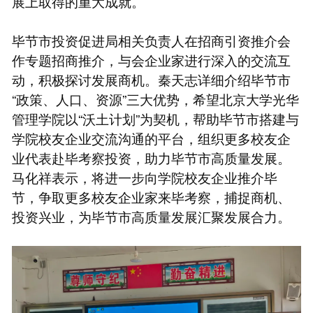
展上取得的重大成就。
毕节市投资促进局相关负责人在招商引资推介会
作专题招商推介，与会企业家进行深入的交流互
动，积极探讨发展商机。秦天志详细介绍毕节市
“政策、人口、资源”三大优势，希望北京大学光华
管理学院以“沃土计划”为契机，帮助毕节市搭建与
学院校友企业交流沟通的平台，组织更多校友企
业代表赴毕考察投资，助力毕节市高质量发展。
马化祥表示，将进一步向学院校友企业推介毕
节，争取更多校友企业家来毕考察，捕捉商机、
投资兴业，为毕节市高质量发展汇聚发展合力。